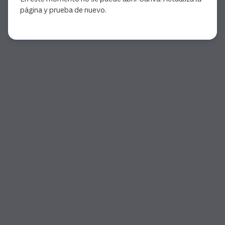
página y prueba de nuevo.